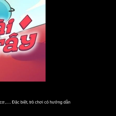
cơ,…. Đặc biệt, trò chơi có hướng dẫn