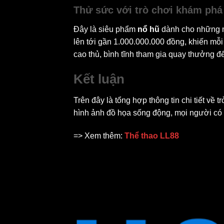
Thử sức với trò chơi khám phá
Đây là siêu phẩm
nổ hũ
dành cho những ng
lên tới gần 1.000.000.000 đồng, khiến mỗi
cao thủ, bình tĩnh tham gia quay thưởng để
Kết luận
Trên đây là tổng hợp thông tin chi tiết về t
hình ảnh đồ họa sống động, mọi người có t
=> Xem thêm:
Thể thao LL88