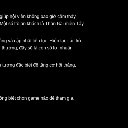
 giúp hội viên không bao giờ cảm thấy
Một số trò ăn khách là Thần Bài miền Tây,
 và cập nhật liên tục. Hiện tại, các trò
 thưởng, đây sẽ là con số lợi nhuận
u tượng đặc biệt để tăng cơ hội thắng,
hông biết chọn game nào để tham gia.