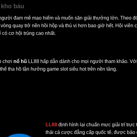
 kho báu
ười đam mê mạo hiểm và muốn săn giải thưởng lớn. Theo đó, số
 vòng quay trở nên hồi hộp và thú vị hơn bao giờ hết. Hội viên
 có cơ hội trúng cao nhất.
rò chơi
nổ hũ
LL88 hấp dẫn dành cho mọi người tham khảo. Với 
hể tha hồ tận hưởng game slot siêu hot trên nền tảng.
LL88
định hình lại chuẩn mực giải trí trự
thái cá cược đẳng cấp quốc tế, được bảo