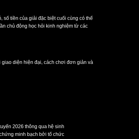
 tiền của giải đặc biệt cuối cùng có thể
 cần chủ động học hỏi kinh nghiệm từ các
giao diện hiện đại, cách chơi đơn giản và
c tuyến 2026 thông qua hệ sinh
 chứng minh bạch bởi tổ chức