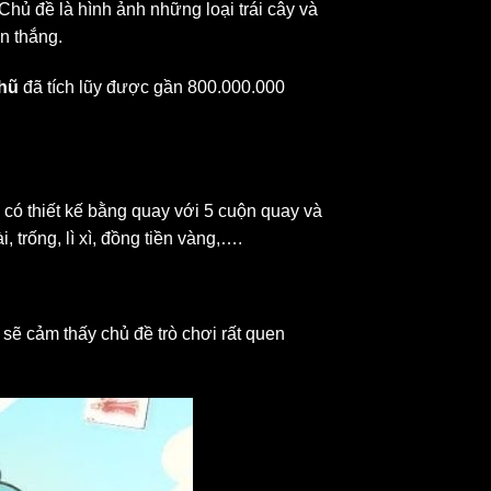
Chủ đề là hình ảnh những loại trái cây và
ến thắng.
hũ
đã tích lũy được gần 800.000.000
 có thiết kế bằng quay với 5 cuộn quay và
 trống, lì xì, đồng tiền vàng,….
sẽ cảm thấy chủ đề trò chơi rất quen