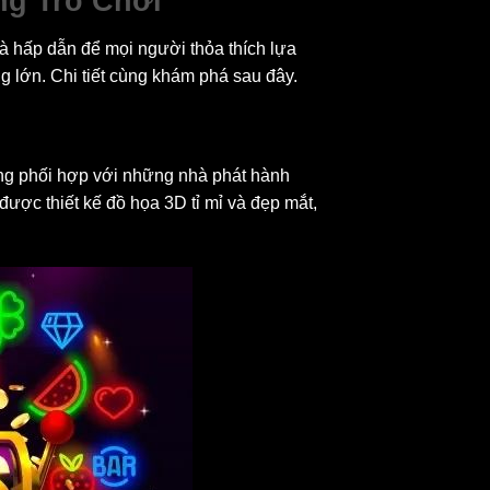
ng Trò Chơi
 và hấp dẫn để mọi người thỏa thích lựa
g lớn. Chi tiết cùng khám phá sau đây.
động phối hợp với những nhà phát hành
ược thiết kế đồ họa 3D tỉ mỉ và đẹp mắt,