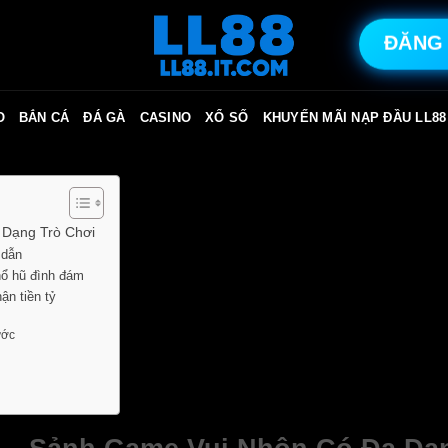
ĐĂNG
O
BẮN CÁ
ĐÁ GÀ
CASINO
XỔ SỐ
KHUYẾN MÃI NẠP ĐẦU LL88
 Dạng Trò Chơi
 dẫn
nổ hũ đình đám
ận tiền tỷ
ước