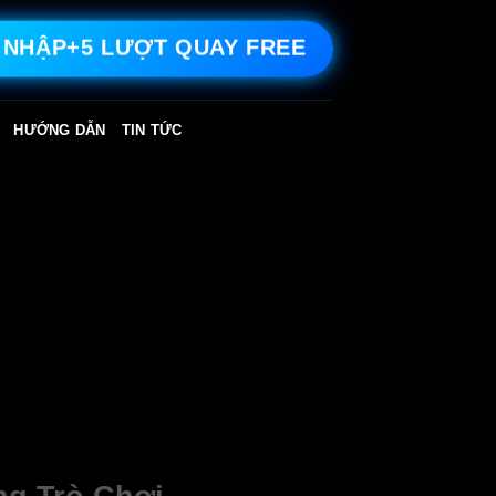
 NHẬP+5 LƯỢT QUAY FREE
HƯỚNG DẪN
TIN TỨC