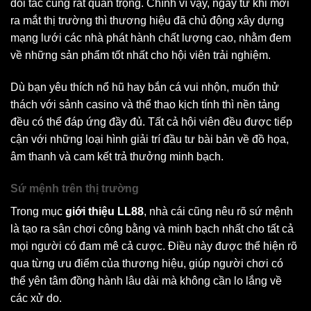
đối tác cũng rất quan trọng. Chính vì vậy, ngay từ khi mới
ra mắt thị trường thì thương hiệu đã chủ động xây dựng
mạng lưới các nhà phát hành chất lượng cao, nhằm đem
về những sản phẩm tốt nhất cho hội viên trải nghiệm.
Dù bạn yêu thích nổ hũ hay bắn cá vui nhộn, muốn thử
thách với sảnh casino và thể thao kịch tính thì nền tảng
đều có thể đáp ứng đầy đủ. Tất cả hội viên đều được tiếp
cận với những loại hình giải trí đầu tư bài bản về đồ họa,
âm thanh và cam kết trả thưởng minh bạch.
Sứ mệnh trên thị trường
Trong mục
giới thiệu LL88
, nhà cái cũng nêu rõ sứ mệnh
là tạo ra sân chơi công bằng và minh bạch nhất cho tất cả
mọi người có đam mê cả cược. Điều này được thể hiện rõ
qua từng ưu điểm của thương hiệu, giúp người chơi có
thể yên tâm đồng hành lâu dài mà không cần lo lắng về
các xử do.