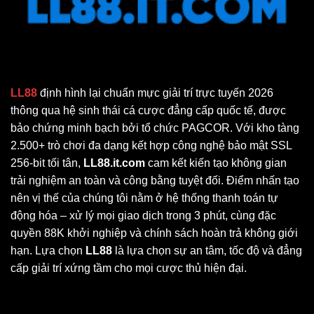
LL88
định hình lại chuẩn mực giải trí trực tuyến 2026
thông qua hệ sinh thái cá cược đẳng cấp quốc tế, được
bảo chứng minh bạch bởi tổ chức PAGCOR. Với kho tàng
2.500+ trò chơi đa dạng kết hợp công nghệ bảo mật SSL
256-bit tối tân,
LL88.it.com
cam kết kiến tạo không gian
trải nghiệm an toàn và công bằng tuyệt đối. Điểm nhấn tạo
nên vị thế của chúng tôi nằm ở hệ thống thanh toán tự
động hóa – xử lý mọi giao dịch trong 3 phút, cùng đặc
quyền 88K khởi nghiệp và chính sách hoàn trả không giới
hạn. Lựa chọn
LL88
là lựa chọn sự an tâm, tốc độ và đẳng
cấp giải trí xứng tầm cho mọi cược thủ hiện đại.