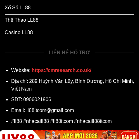
Xổ Số LL88
Thể Thao LL88
Casino LL88
LIÊN HỆ HỖ TRỢ
Website:
https://cmresearch.co.uk/
Địa chỉ: 289 Huỳnh Văn Lũy, Bình Dương, Hồ Chí Minh,
Việt Nam
SĐT: 0906021906
Email:
ll88itcom@gmail.com
#ll88 #nhacaill88 #ll88itcom #nhacaill88itcom