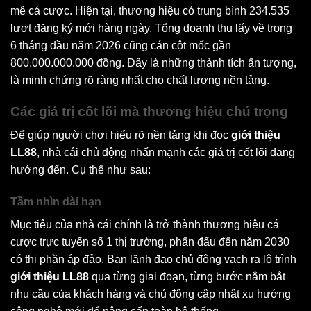
mê cá cược. Hiện tại, thương hiệu có trung bình 234.535
lượt đăng ký mới hàng ngày. Tổng doanh thu lấy về trong
6 tháng đầu năm 2026 cũng cán cột mốc gần
800.000.000.000 đồng. Đây là những thành tích ấn tượng,
là minh chứng rõ ràng nhất cho chất lượng nền tảng.
Các giá trị cốt lõi mà thương hiệu chú trọng
Để giúp người chơi hiểu rõ nền tảng khi đọc
giới thiệu
LL88
, nhà cái chủ động nhấn mạnh các giá trị cốt lõi đang
hướng đến. Cụ thể như sau:
Tầm nhìn dài hạn
Mục tiêu của nhà cái chính là trở thành thương hiệu cá
cược trực tuyến số 1 thị trường, phấn đấu đến năm 2030
có thị phần áp đảo. Ban lãnh đạo chủ động vạch ra lộ trình
giới thiệu LL88
qua từng giai đoạn, từng bước nắm bắt
nhu cầu của khách hàng và chủ động cập nhật xu hướng