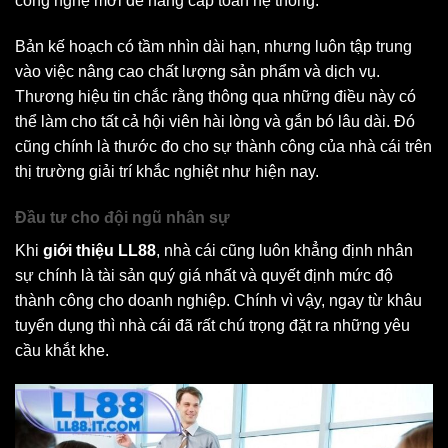
công nghệ mới để nâng cấp toàn hệ thống.
Bản kế hoạch có tầm nhìn dài hạn, nhưng luôn tập trung
vào việc nâng cao chất lượng sản phẩm và dịch vụ.
Thương hiệu tin chắc rằng thông qua những điều này có
thể làm cho tất cả hội viên hài lòng và gắn bó lâu dài. Đó
cũng chính là thước đo cho sự thành công của nhà cái trên
thị trường giải trí khắc nghiệt như hiện nay.
Đầu tư cho đội ngũ nhân sự
Khi
giới thiệu LL88
, nhà cái cũng luôn khẳng định nhân
sự chính là tài sản quý giá nhất và quyết định mức độ
thành công cho doanh nghiệp. Chính vì vậy, ngay từ khâu
tuyển dụng thì nhà cái đã rất chú trọng đặt ra những yêu
cầu khắt khe.