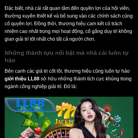
Đặc biệt, nhà cái rất quan tâm đến quyền lợi của hội viên,
thường xuyên thiết kế và bổ sung vào các chính sách củng
cố quyền lợi. Đồng thời, thương hiệu cam kết có trách
nhiệm cao nhất trong mọi hoạt động, cố gắng duy trì không
gian giải trí tốt nhất cho tất cả người chơi.
Những thành tựu nổi bật mà nhà cái luôn tự
hào
Bên cạnh các giá trị cốt lõi, thương hiệu cũng luôn tự hào
giới thiệu LL88
sở hữu những thành tích cực khủng trong
ngành công nghiệp giải trí. Đó là: